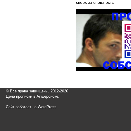
сверх за спешность
© Все права защищены, 2012-2026
Цена прописки в Апшеронске.
Сайт работает на WordPress