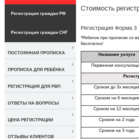
Стоимость регист
Регистрация граждан РФ
Регистрация Форма 3
Регистрация граждан СНГ
*Ребенок при прописке со в
бесплатно!
ПОСТОЯННАЯ ПРОПИСКА
Название услуги
Первичная консультац
ПРОПИСКА ДЛЯ РЕБЁНКА
Регист
РЕГИСТРАЦИЯ ДЛЯ РВП
Сроком до 3х месяце
Сроком на 6 месяцев
ОТВЕТЫ НА ВОПРОСЫ
Сроком на 12 месяце
Сроком на 2 года
ЦЕНА РЕГИСТРАЦИИ
Сроком на 3 года
ОТЗЫВЫ КЛИЕНТОВ