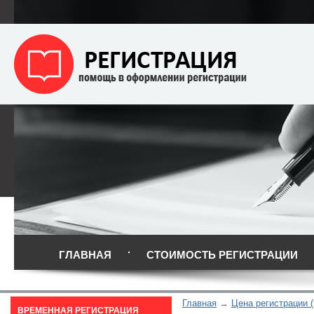
ГЛАВНАЯ
СТОИМОСТЬ РЕГИСТРАЦИИ
Главная
Цена регистрации 
ВРЕМЕННАЯ РЕГИСТРАЦИЯ