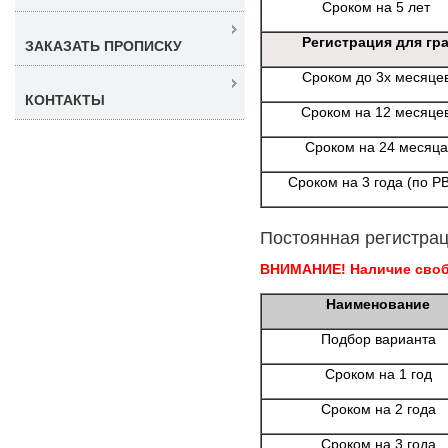
Сроком на 5 лет
Регистрация для гр
ЗАКАЗАТЬ ПРОПИСКУ
Сроком до 3х месяце
КОНТАКТЫ
Сроком на 12 месяце
Сроком на 24 месяца
Сроком на 3 года (по Р
Постоянная регистрац
ВНИМАНИЕ! Наличие свобо
Наименование
Подбор варианта
Сроком на 1 год
Сроком на 2 года
Сроком на 3 года