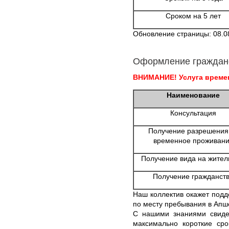
Сроком на 5 лет
Обновление страницы: 08.0
Оформление граждан
ВНИМАНИЕ! Услуга времен
Наименование
Консультация
Получение разрешения
временное проживан
Получение вида на жител
Получение гражданст
Наш коллектив окажет подд
по месту пребывания в Апш
С нашими знаниями свидет
максимально короткие сро